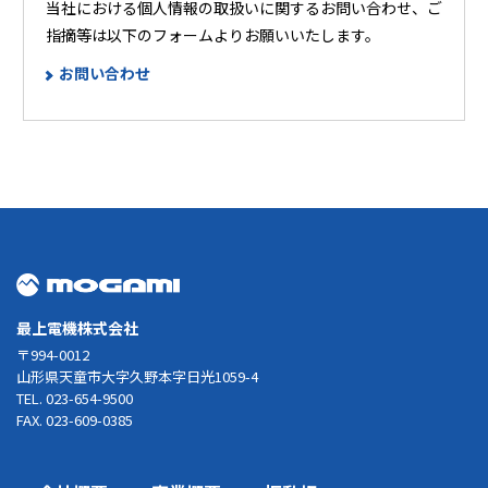
当社における個人情報の取扱いに関するお問い合わせ、ご
指摘等は以下のフォームよりお願いいたします。
お問い合わせ
最上電機株式会社
〒994-0012
山形県天童市大字久野本字日光1059-4
TEL. 023-654-9500
FAX. 023-609-0385