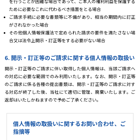
を行うことが困難な場合であって、ご本人の権利利益を保護する
ために必要なこれに代わるべき措置をとる場合
ご請求手続に必要な書類等に不備があり、相当の期間内に訂正
がされなかった場合
その他個人情報保護法で定められた請求の要件を満たさない場
合又は法令上開示・訂正等をする必要がない場合
6. 開示・訂正等のご請求に関する個人情報の取扱い
開示・訂正等のご請求に伴い取得した個人情報は、当該ご請求へ
の対応に必要な範囲でのみ利用いたします。なお、開示・訂正等
のご請求に係る各種の提出書類は、開示・訂正等のご請求に対す
る対応が終了した後、当社にて適切に管理、廃棄いたします。ご
返却はいたしかねますので予めご了承ください。
個人情報の取扱いに関するお問い合わせ、ご
指摘等